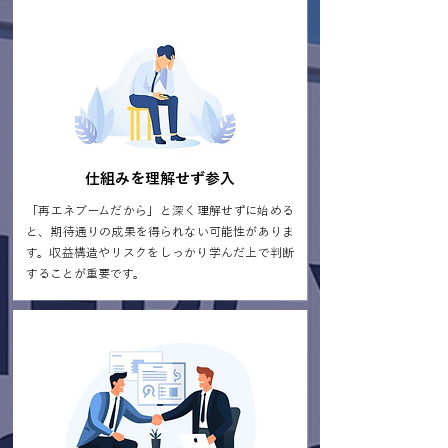
仕組みを理解せず参入
「再エネブームだから」と深く理解せずに始める
と、期待通りの成果を得られない可能性がありま
す。収益構造やリスクをしっかり学んだ上で判断
することが重要です。