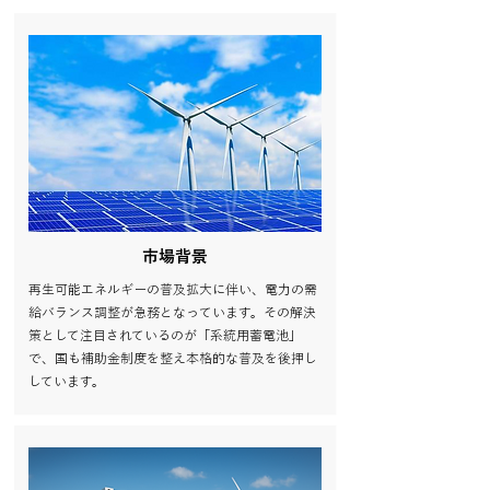
市場背景
再生可能エネルギーの普及拡大に伴い、電力の需
給バランス調整が急務となっています。その解決
策として注目されているのが「系統用蓄電池」
で、国も補助金制度を整え本格的な普及を後押し
しています。