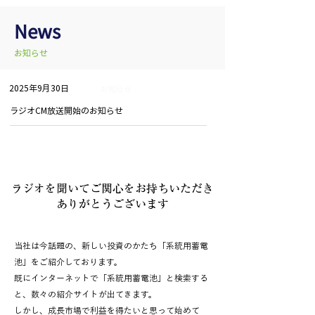
News
お知らせ
2025年9月30日
お知らせ
ラジオCM放送開始のお知らせ
ラジオを聞いてご関心をお持ちいただき
ありがとうございます
当社は今話題の、新しい投資のかたち「系統用蓄電
池」をご紹介しております。
既にインターネットで「系統用蓄電池」と検索する
と、数々の紹介サイトが出てきます。
しかし、成長市場で利益を得たいと思って始めて