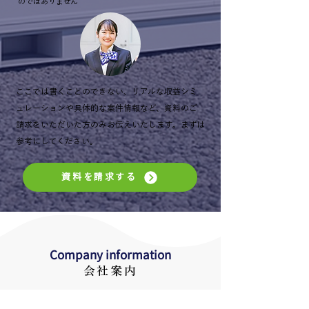
のではありません
ここでは書くことのできない、リアルな収益シミ
ュレーションや具体的な案件情報など、資料のご
請求をいただいた方のみお伝えいたします。まずは
参考にしてください。
資料を請求する
Company information
会社案内